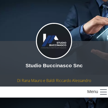
Studio Buccinasco Snc
Di Rana Mauro e Baldi Riccardo Alessandro
Menu