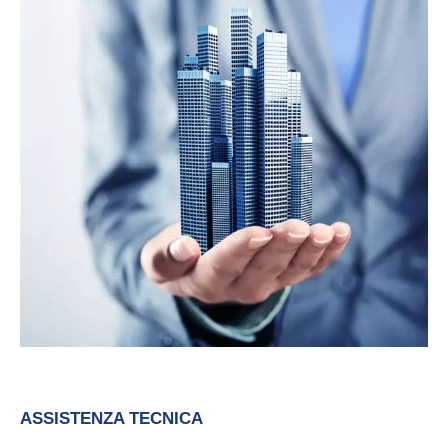
ASSISTENZA TECNICA